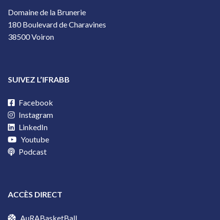
Domaine de la Brunerie
180 Boulevard de Charavines
38500 Voiron
SUIVEZ L’IFRABB
Facebook
Instagram
LinkedIn
Youtube
Podcast
ACCÈS DIRECT
AuRABasketBall