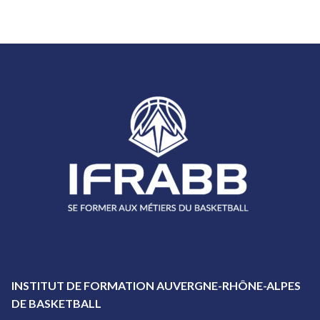
INSTITUT DE FORMATION AUVERGNE-RHÔNE-ALPES
DE BASKETBALL