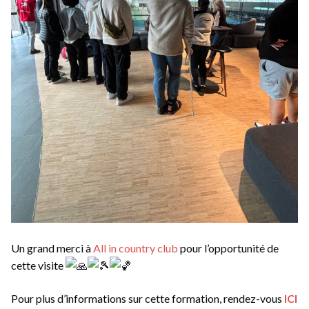
Un grand merci à
All in country club
pour l’opportunité de
cette visite
Pour plus d’informations sur cette formation, rendez-vous
ICI