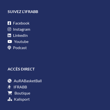
SUIVEZ L’IFRABB
Facebook
Instagram
LinkedIn
Youtube
Podcast
ACCÈS DIRECT
AuRABasketBall
IFRABB
Boutique
Kalisport