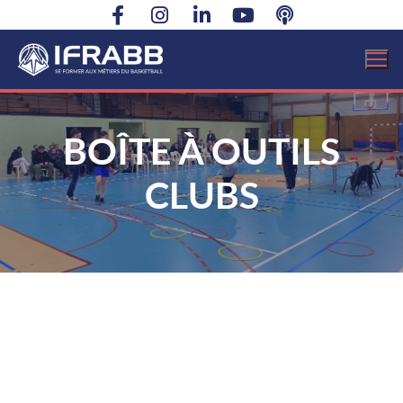
BOÎTE À OUTILS
CLUBS