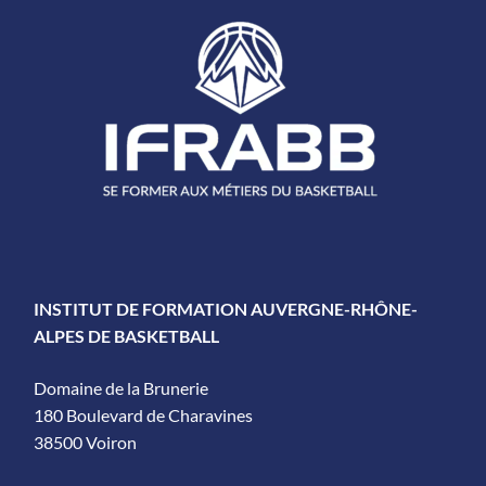
INSTITUT DE FORMATION AUVERGNE-RHÔNE-
ALPES DE BASKETBALL
Domaine de la Brunerie
180 Boulevard de Charavines
38500 Voiron