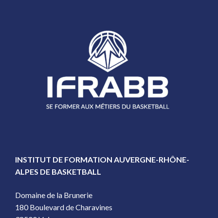
INSTITUT DE FORMATION AUVERGNE-RHÔNE-
ALPES DE BASKETBALL
Domaine de la Brunerie
180 Boulevard de Charavines