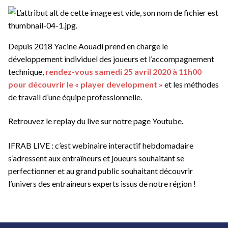
Depuis 2018 Yacine Aouadi prend en charge le
développement individuel des joueurs et l’accompagnement
technique,
rendez-vous samedi 25 avril 2020 à 11h00
pour découvrir le « player development »
et les méthodes
de travail d’une équipe professionnelle.
Retrouvez le replay du live sur notre page Youtube.
IFRAB LIVE : c’est webinaire interactif hebdomadaire
s’adressent aux entraîneurs et joueurs souhaitant se
perfectionner et au grand public souhaitant découvrir
l’univers des entraineurs experts issus de notre région !