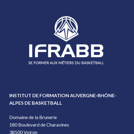
INSTITUT DE FORMATION AUVERGNE-RHÔNE-
ALPES DE BASKETBALL
Domaine de la Brunerie
180 Boulevard de Charavines
38500 Voiron