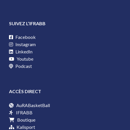
SUIVEZ L’IFRABB
Facebook
Instagram
LinkedIn
Youtube
Podcast
ACCÈS DIRECT
AuRABasketBall
IFRABB
Boutique
Kalisport