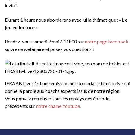
invité .
Durant 1 heure nous aborderons avec lui la thématique : «
Le
jeu en lecture »
Rendez-vous samedi 2 mai à 11h00 sur
notre page facebook
suivre ce webinaire et posez vos questions !
IFRABB Live c’est une émission hebdomadaire interactive qui
donne la parole aux coachs experts issus de notre région.
Vous pouvez retrouver tous les replays des épisodes
précédents sur
notre chaine Youtube.