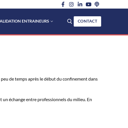
ALIDATION ENTRAINEURS
CONTACT
Rechercher :
é peu de temps après le début du confinement dans
ant un échange entre professionnels du milieu. En