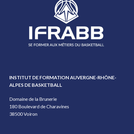
INSTITUT DE FORMATION AUVERGNE-RHÔNE-
ALPES DE BASKETBALL
Domaine de la Brunerie
180 Boulevard de Charavines
38500 Voiron