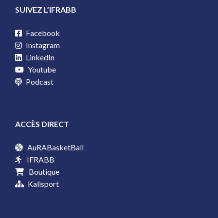
SUIVEZ L’IFRABB
Facebook
Instagram
LinkedIn
Youtube
Podcast
ACCÈS DIRECT
AuRABasketBall
IFRABB
Boutique
Kalisport