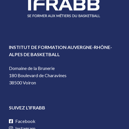
INSTITUT DE FORMATION AUVERGNE-RHÔNE-
ALPES DE BASKETBALL
Domaine de la Brunerie
180 Boulevard de Charavines
38500 Voiron
SUIVEZ L’IFRABB
Facebook
Instagram