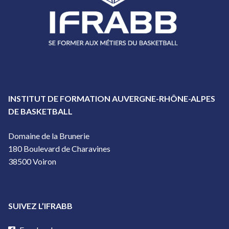
INSTITUT DE FORMATION AUVERGNE-RHÔNE-ALPES
DE BASKETBALL
Domaine de la Brunerie
180 Boulevard de Charavines
38500 Voiron
SUIVEZ L’IFRABB