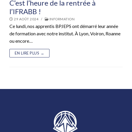
C’est l’heure de la rentrée à
l’IFRABB !
29 AOÛT 2024
/
INFORMATION
Ce lundi, nos apprentis BPJEPS ont démarré leur année
de formation avec notre institut. À Lyon, Voiron, Roanne
ou encore…
EN LIRE PLUS →