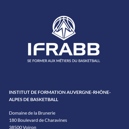
INSTITUT DE FORMATION AUVERGNE-RHÔNE-
ALPES DE BASKETBALL
Domaine de la Brunerie
180 Boulevard de Charavines
38500 Voiron