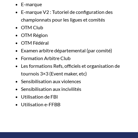
E-marque
E-marque V2 : Tutoriel de configuration des
championnats pour les ligues et comités
OTM Club
OTM Région
OTM Fédéral
Examen arbitre départemental (par comité)
Formation Arbitre Club
Les formations Refs, officiels et organisation de
tournois 3×3 (Event maker, etc)
Sensibilisation aux violences
Sensibilisation aux incivilités
Utilisation de FBI
Utilisation e-FFBB