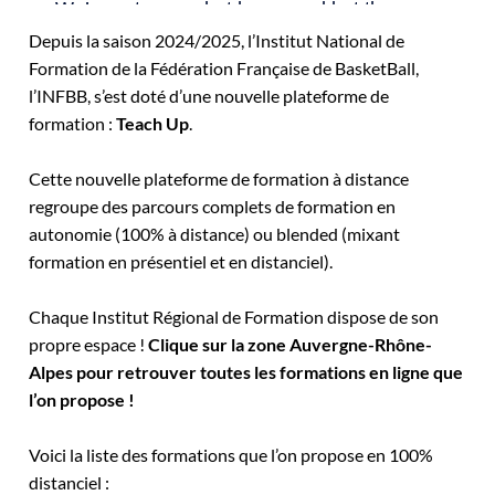
Depuis la saison 2024/2025, l’Institut National de
Formation de la Fédération Française de BasketBall,
l’INFBB, s’est doté d’une nouvelle plateforme de
formation :
Teach Up
.
Cette nouvelle plateforme de formation à distance
regroupe des parcours complets de formation en
autonomie (100% à distance) ou blended (mixant
formation en présentiel et en distanciel).
Chaque Institut Régional de Formation dispose de son
propre espace !
Clique sur la zone Auvergne-Rhône-
Alpes pour retrouver toutes les formations en ligne que
l’on propose !
Voici la liste des formations que l’on propose en 100%
distanciel :