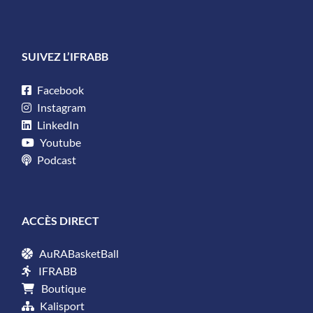
SUIVEZ L’IFRABB
Facebook
Instagram
LinkedIn
Youtube
Podcast
ACCÈS DIRECT
AuRABasketBall
IFRABB
Boutique
Kalisport