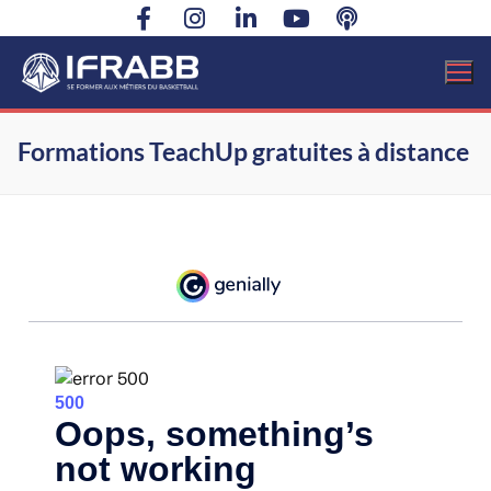
Formations TeachUp gratuites à distance