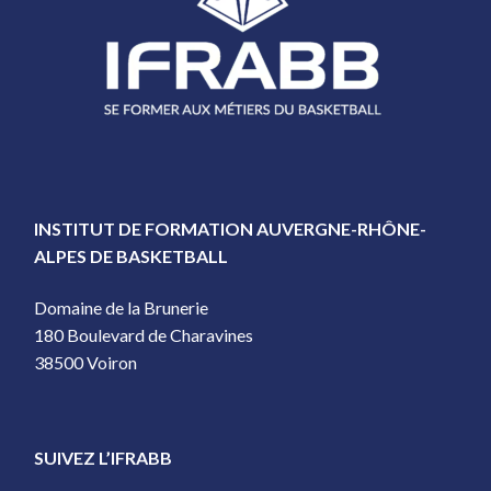
INSTITUT DE FORMATION AUVERGNE-RHÔNE-
ALPES DE BASKETBALL
Domaine de la Brunerie
180 Boulevard de Charavines
38500 Voiron
SUIVEZ L’IFRABB