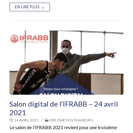
EN LIRE PLUS →
Salon digital de l’IFRABB – 24 avril
2021
14 AVRIL 2021
/
DIPLÔMES ENTRAINEURS
Le salon de l’IFRABB 2021 revient pour une troisième