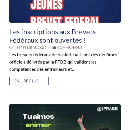
Les inscriptions aux Brevets
Fédéraux sont ouvertes !
4 SEPTEMBRE 2025
/
COMMUNIQUÉ
Les brevets fédéraux de basket-ball sont des diplômes
officiels délivrés par la FFBB qui valident les
compétences des entraîneurs et…
EN LIRE PLUS →