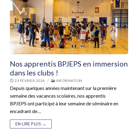
Nos apprentis BPJEPS en immersion
dans les clubs !
23 FÉVRIER 2024
/
INFORMATION
Depuis quelques années maintenant sur la première
semaine des vacances scolaires, nos apprentis
BPJEPS ont participé à leur semaine de séminaire en
encadrant de…
EN LIRE PLUS →