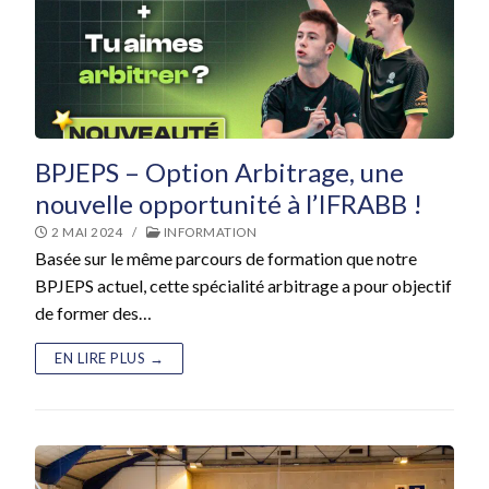
BPJEPS – Option Arbitrage, une
nouvelle opportunité à l’IFRABB !
2 MAI 2024
/
INFORMATION
Basée sur le même parcours de formation que notre
BPJEPS actuel, cette spécialité arbitrage a pour objectif
de former des…
EN LIRE PLUS →