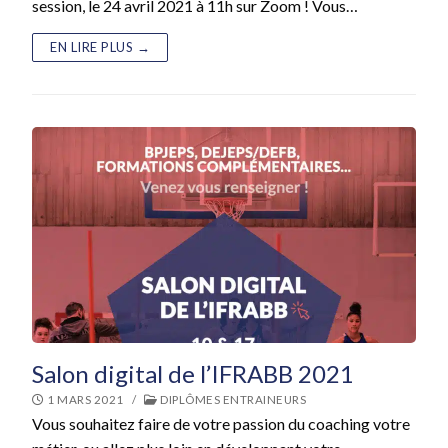
session, le 24 avril 2021 à 11h sur Zoom ! Vous…
EN LIRE PLUS →
Salon digital de l’IFRABB 2021
1 MARS 2021
/
DIPLÔMES ENTRAINEURS
Vous souhaitez faire de votre passion du coaching votre