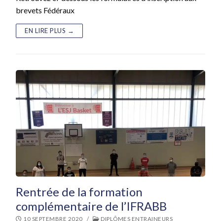
brevets Fédéraux
EN LIRE PLUS →
Rentrée de la formation
complémentaire de l’IFRABB
10 SEPTEMBRE 2020
/
DIPLÔMES ENTRAINEURS