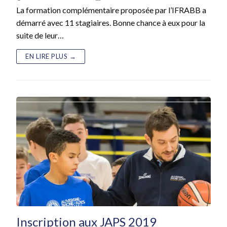
La formation complémentaire proposée par l’IFRABB a
démarré avec 11 stagiaires. Bonne chance à eux pour la
suite de leur…
EN LIRE PLUS →
Inscription aux JAPS 2019