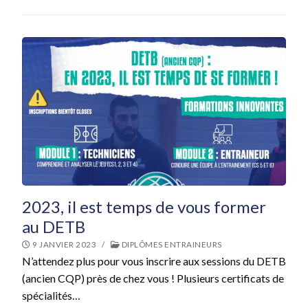
2023, il est temps de vous former
au DETB
9 JANVIER 2023
/
DIPLÔMES ENTRAINEURS
N’attendez plus pour vous inscrire aux sessions du DETB
(ancien CQP) près de chez vous ! Plusieurs certificats de
spécialités…