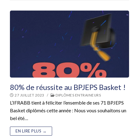
80% de réussite au BPJEPS Basket !
27 JUILLET 2023
/
DIPLÔMES ENTRAINEURS
L’IFRABB tient à féliciter l’ensemble de ses 71 BPJEPS
Basket diplômés cette année : Nous vous souhaitons un
bel été…
EN LIRE PLUS →